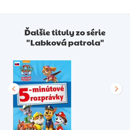
Ďalšie tituly zo série
"Labková patrola"