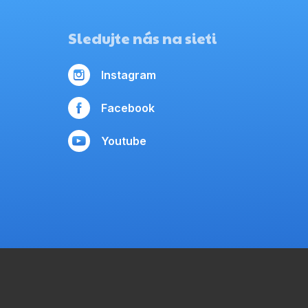
Sledujte nás na sieti
Instagram
Facebook
Youtube