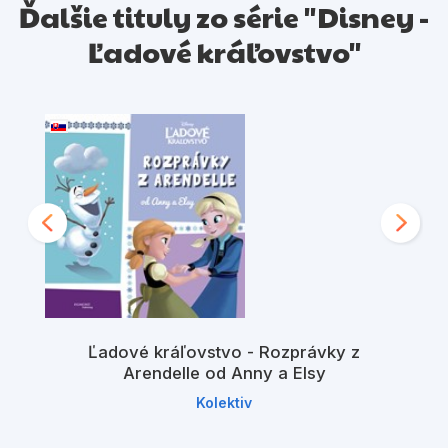
Ďalšie tituly zo série "Disney -
Ľadové kráľovstvo"
Ľadové kráľovstvo - Rozprávky z
Arendelle od Anny a Elsy
Kolektiv