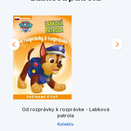
Od rozprávky k rozprávke - Labková
patrola
Kolektiv