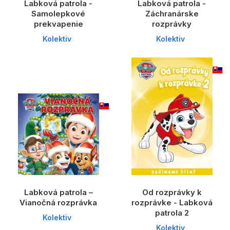
Labková patrola -
Labková patrola -
Samolepkové
Záchranárske
prekvapenie
rozprávky
Kolektiv
Kolektiv
Labková patrola –
Od rozprávky k
Vianočná rozprávka
rozprávke - Labková
patrola 2
Kolektiv
Kolektiv