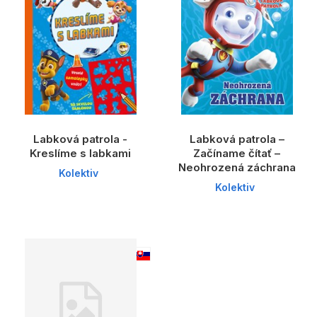
Labková patrola -
Labková patrola –
Kreslíme s labkami
Začíname čítať –
Neohrozená záchrana
Kolektiv
Kolektiv