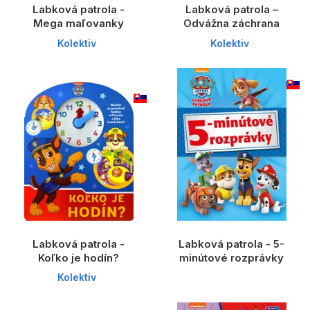
Labková patrola -
Labková patrola –
Mega maľovanky
Odvážna záchrana
Kolektiv
Kolektiv
Labková patrola -
Labková patrola - 5-
Koľko je hodín?
minútové rozprávky
Kolektiv