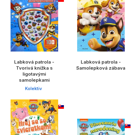
Labková patrola -
Labková patrola -
Tvorivá knižka s
Samolepková zábava
ligotavými
samolepkami
Kolektiv