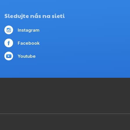
Sledujte nás na sieti
Instagram
Facebook
Youtube