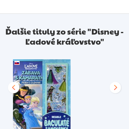
Ďalšie tituly zo série "Disney -
Ľadové kráľovstvo"