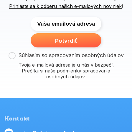
Prihláste sa k odberu našich e-mailových noviniek
!
Vaša emailová adresa
Potvrdiť
Súhlasím so spracovaním osobných údajov
Tvoja e-mailová adresa je u nás v bezpečí.
Prečítaj si naše podmienky spracovania
osobných údajov.
Kontakt