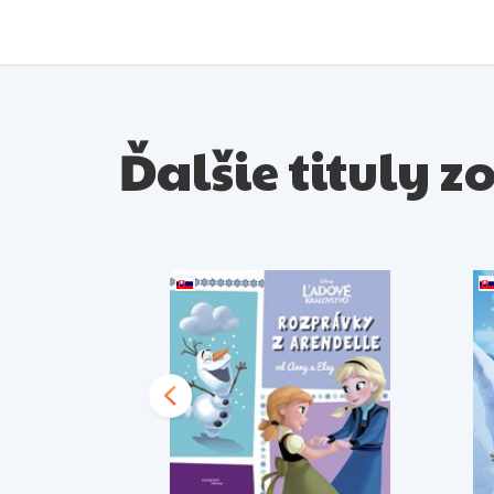
Ďalšie tituly z