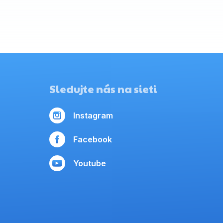
Sledujte nás na sieti
Instagram
Facebook
Youtube