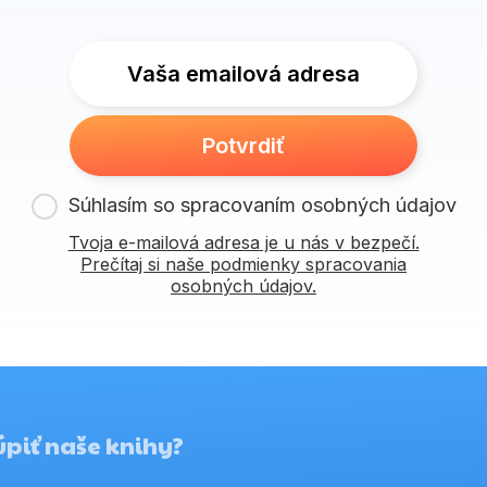
Vaša emailová adresa
Potvrdiť
Súhlasím so spracovaním osobných údajov
Tvoja e-mailová adresa je u nás v bezpečí.
Prečítaj si naše podmienky spracovania
osobných údajov.
piť naše knihy?