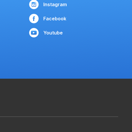
Instagram
Facebook
Youtube