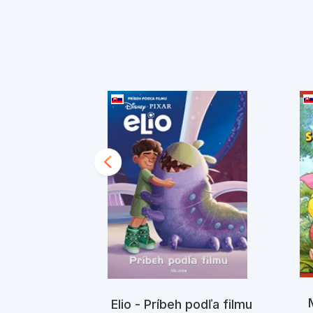
Elio - Príbeh podľa filmu