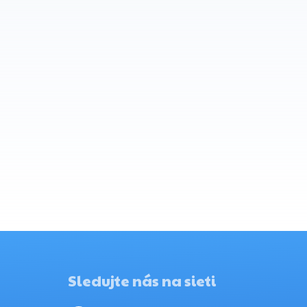
Sledujte nás na sieti