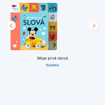
Moje prvé slová
Kolektiv