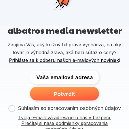
albatros media newsletter
Zaujíma Vás, aký knižný hit práve vychádza, na aký
tovar je výhodná zľava, aká beží súťaž o ceny?
Prihláste sa k odberu našich e-mailových noviniek
!
Vaša emailová adresa
Potvrdiť
Súhlasím so spracovaním osobných údajov
Tvoja e-mailová adresa je u nás v bezpečí.
Prečítaj si naše podmienky spracovania