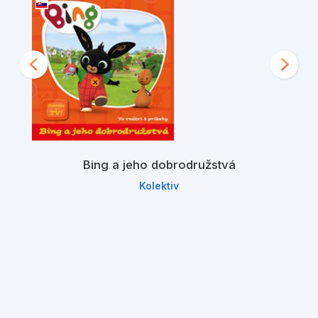
Bing a jeho dobrodružstvá
Kolektiv