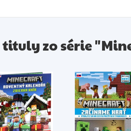
 tituly zo série "Min