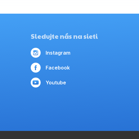
Sledujte nás na sieti
Instagram
Facebook
Youtube