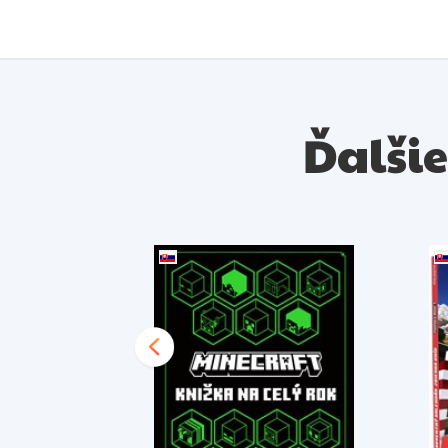
Ďalšie