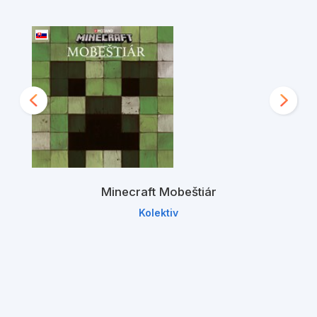
Minecraft Mobeštiár
Kolektiv