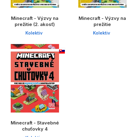
Minecraft - Výzvy na
Minecraft - Výzvy na
prežitie (2. akosť)
prežitie
Kolektiv
Kolektiv
Minecraft - Stavebné
chuťovky 4