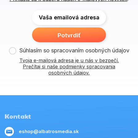
Vaša emailová adresa
Potvrdiť
Súhlasím so spracovaním osobných údajov
Tvoja e-mailová adresa je u nás v bezpečí.
Prečítaj si naše podmienky spracovania
osobných údajov.
Kontakt
eshop@albatrosmedia.sk