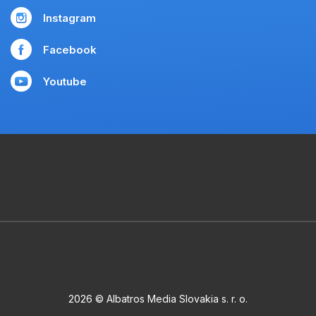
Instagram
Facebook
Youtube
2026 © Albatros Media Slovakia s. r. o.