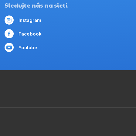
Sledujte nás na sieti
Instagram
Facebook
Youtube