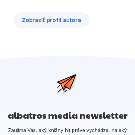
Zobraziť profil autora
albatros media newsletter
Zaujíma Vás, aký knižný hit práve vychádza, na aký