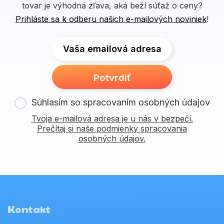
tovar je výhodná zľava, aká beží súťaž o ceny?
Prihláste sa k odberu našich e-mailových noviniek
!
Vaša emailová adresa
Potvrdiť
Súhlasím so spracovaním osobných údajov
Tvoja e-mailová adresa je u nás v bezpečí.
Prečítaj si naše podmienky spracovania
osobných údajov.
Kontakt