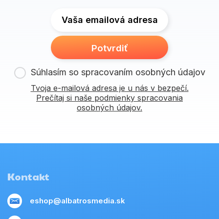
Vaša emailová adresa
Potvrdiť
Súhlasím so spracovaním osobných údajov
Tvoja e-mailová adresa je u nás v bezpečí.
Prečítaj si naše podmienky spracovania
osobných údajov.
Kontakt
eshop@albatrosmedia.sk