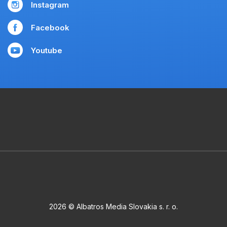
Instagram
Facebook
Youtube
2026 © Albatros Media Slovakia s. r. o.