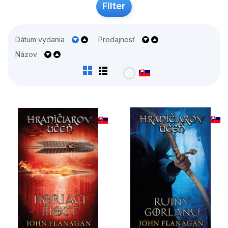
Filter
Dátum vydania
Predajnosť
Názov