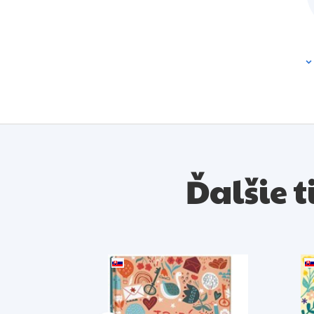
Ďalšie t