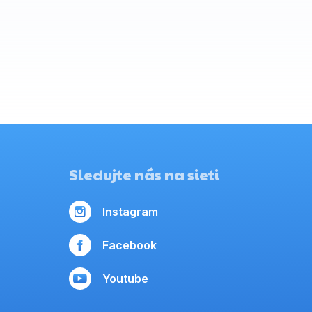
Sledujte nás na sieti
Instagram
Facebook
Youtube