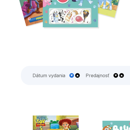
Dátum vydania
Predajnosť