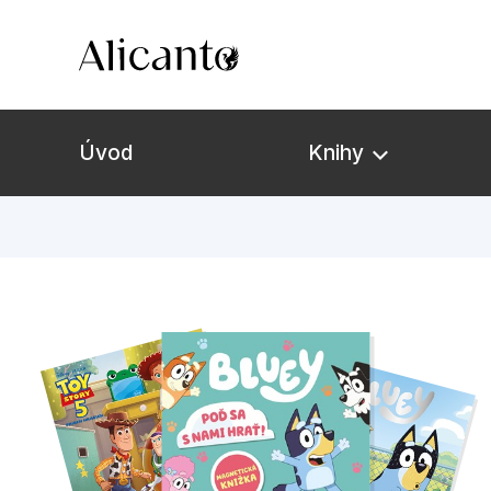
Úvod
Knihy