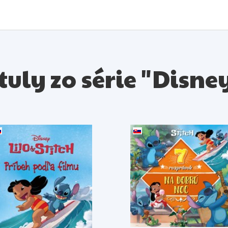
tuly zo série "Disney