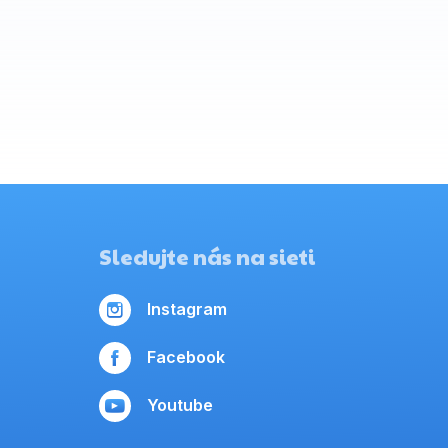
Sledujte nás na sieti
Instagram
Facebook
Youtube