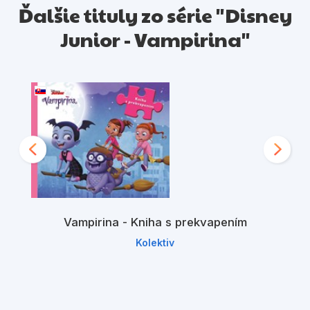
Ďalšie tituly zo série "Disney
Junior - Vampirina"
Vampirina - Kniha s prekvapením
Kolektiv