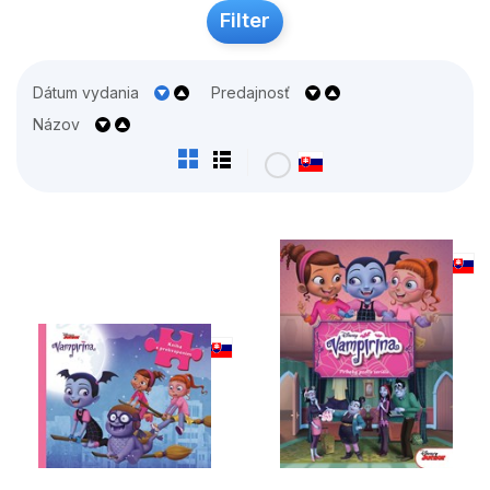
Filter
Dátum vydania
Predajnosť
Názov