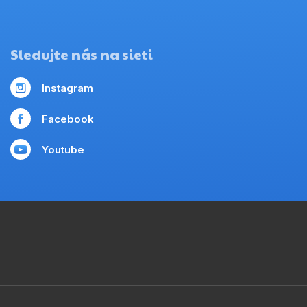
Sledujte nás na sieti
Instagram
Facebook
Youtube