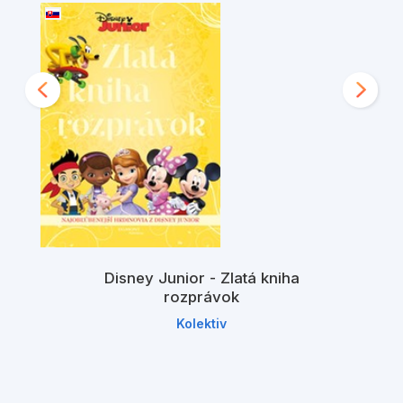
Disney Junior - Zlatá kniha
rozprávok
Kolektiv