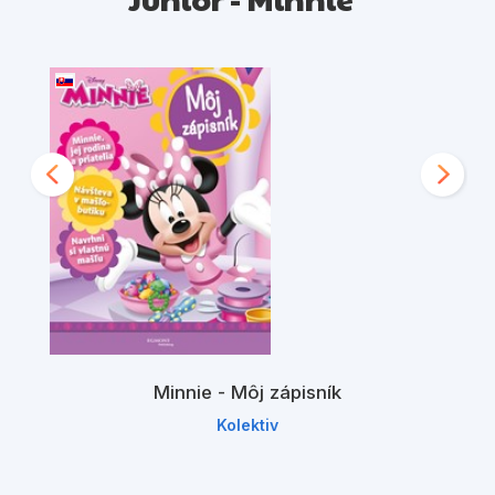
Minnie - Môj zápisník
Kolektiv