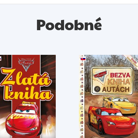
Podobné