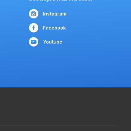
Instagram
Facebook
Youtube