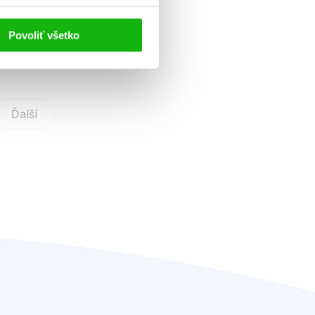
Povoliť všetko
Ďalší