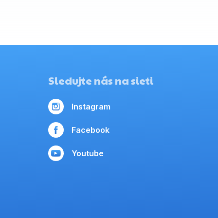
Sledujte nás na sieti
Instagram
Facebook
Youtube