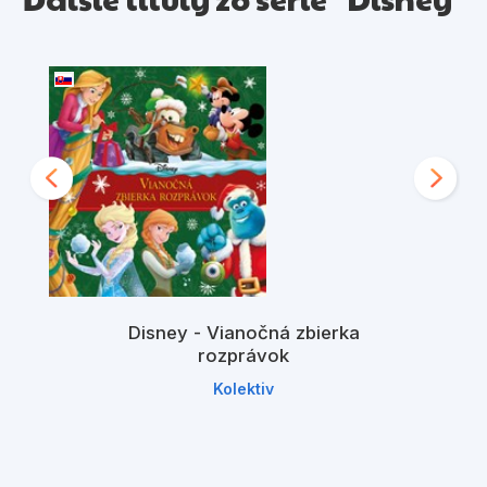
Disney - Vianočná zbierka
rozprávok
Kolektiv