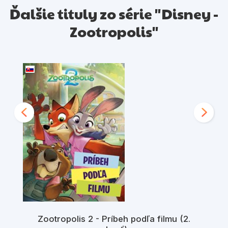
Ďalšie tituly zo série "Disney -
Zootropolis"
Zootropolis 2 - Príbeh podľa filmu (2.