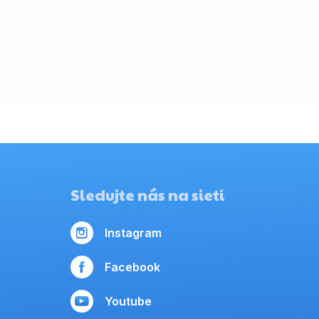
Sledujte nás na sieti
Instagram
Facebook
Youtube