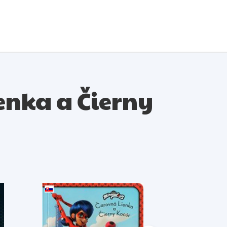
ienka a Čierny