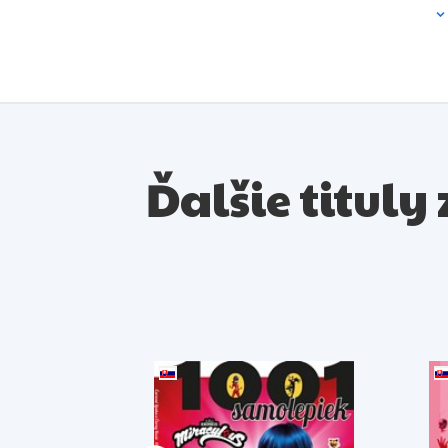
Ďalšie tituly