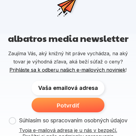
albatros media newsletter
Zaujíma Vás, aký knižný hit práve vychádza, na aký
tovar je výhodná zľava, aká beží súťaž o ceny?
Prihláste sa k odberu našich e-mailových noviniek
!
Vaša emailová adresa
Potvrdiť
Súhlasím so spracovaním osobných údajov
Tvoja e-mailová adresa je u nás v bezpečí.