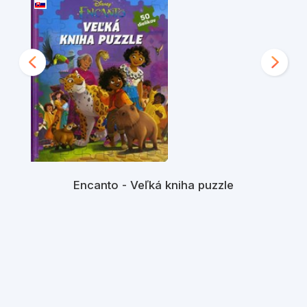
Encanto - Veľká kniha puzzle