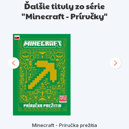
Ďalšie tituly zo série
"Minecraft - Príručky"
Minecraft - Príručka prežitia