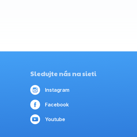
Sledujte nás na sieti
Instagram
Facebook
Youtube