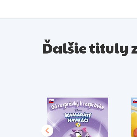
Ďalšie tituly