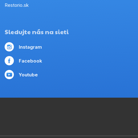
Restorio.sk
Sledujte nás na sieti
Instagram
Facebook
Youtube