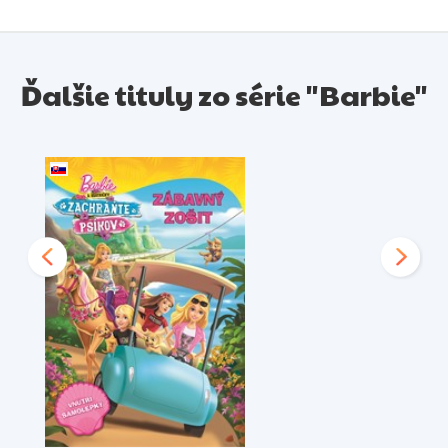
Ďalšie tituly zo série "Barbie"