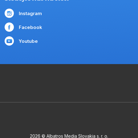
Instagram
Facebook
Youtube
2026 © Albatros Media Slovakia s. r. o.