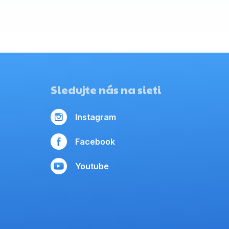
Sledujte nás na sieti
Instagram
Facebook
Youtube