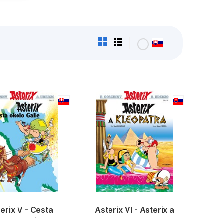
erix V - Cesta
Asterix VI - Asterix a