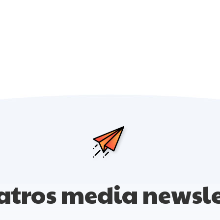
atros media newsle